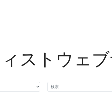
ティストウェブ