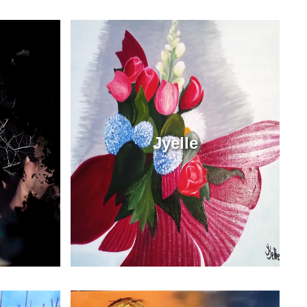
Jyelle